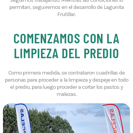
seguimos trabajando. Mientras las condiciones lo
permitan, seguiremos en el desarrollo de Lagunita
Frutillar.
COMENZAMOS CON LA
LIMPIEZA DEL PREDIO
Como primera medida, se contrataron cuadrillas de
personas para proceder a la limpieza y despeje en todo
el predio, para luego proceder a cortar los pastos y
malezas.