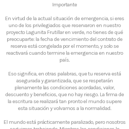
Importante
En virtud de la actual situación de emergencia, si eres
uno de los privilegiados que reservaron en nuestro
proyecto Lagunita Frutillar en verde, no tienes de qué
preocuparte: la fecha de vencimiento del contrato de
reserva está congelada por el momento, y solo se
reactivará cuando termine la emergencia en nuestro
país.
Eso significa, en otras palabras, que tu reserva está
asegurada y garantizada, que se respetarán
plenamente las condiciones acordadas, valor,
descuento y beneficios, que no hay riesgo. La firma de
la escritura se realizará tan pronto el mundo supere
esta situación y volvamos a la normalidad.
El mundo está prácticamente paralizado, pero nosotros