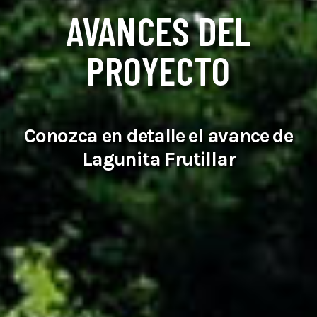
AVANCES DEL
PROYECTO
Conozca en detalle el avance de
Lagunita Frutillar