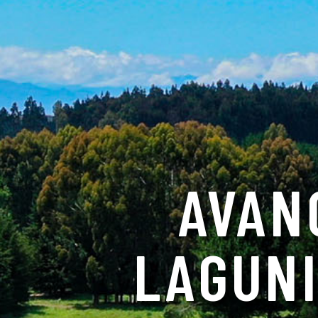
AVAN
LAGUNI