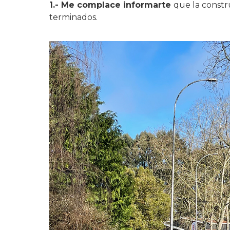
1.- Me complace informarte
que la constr
terminados.