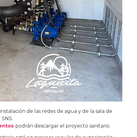
instalación de las redes de agua y de la sala de
l SNS.
mentos
podrán descargar el proyecto sanitario.