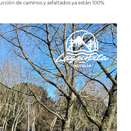
ucción de caminos y asfaltados ya están 100%