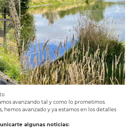
to
vamos avanzando tal y como lo prometimos.
s, hemos avanzado y ya estamos en los detalles
unicarte algunas noticias: