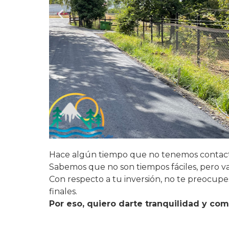
Hace algún tiempo que no tenemos contac
Sabemos que no son tiempos fáciles, pero 
Con respecto a tu inversión, no te preocupe
finales.
Por eso, quiero darte tranquilidad y com