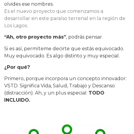
olvides ese nombres.
Es el nuevo proyecto que comenzamos a
desarrollar en este paraíso terrenal en la región de
Los Lagos.
“Ah, otro proyecto más”
, podrás pensar.
Si es así, permíteme decirte que estás equivocado.
Muy equivocado. Es algo distinto y muy especial.
¿Por qué?
Primero, porque incorpora un concepto innovador:
VSTD. Significa Vida, Salud, Trabajo y Descanso
(distracción). Ah, y un plus especial:
TODO
INCLUIDO.