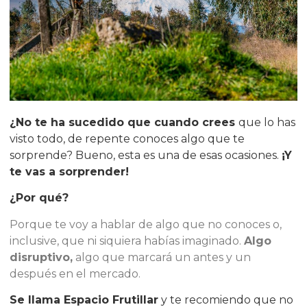
¿No te ha sucedido que cuando crees
que lo has
visto todo, de repente conoces algo que te
sorprende? Bueno, esta es una de esas ocasiones.
¡Y
te vas a sorprender!
¿Por qué?
Porque te voy a hablar de algo que no conoces o,
inclusive, que ni siquiera habías imaginado.
Algo
disruptivo,
algo que marcará un antes y un
después en el mercado.
Se llama Espacio Frutillar
y te recomiendo que no