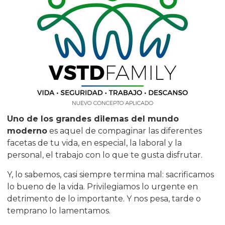
Uno de los grandes dilemas del mundo
moderno
es aquel de compaginar las diferentes
facetas de tu vida, en especial, la laboral y la
personal, el trabajo con lo que te gusta disfrutar.
Y, lo sabemos, casi siempre termina mal: sacrificamos
lo bueno de la vida. Privilegiamos lo urgente en
detrimento de lo importante. Y nos pesa, tarde o
temprano lo lamentamos.