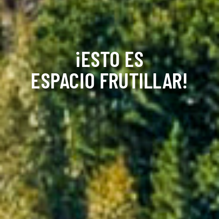
¡ESTO ES
ESPACIO FRUTILLAR!