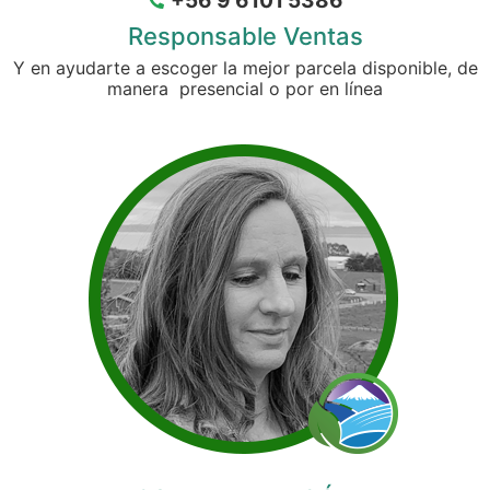
+56 9 6101 5386
Responsable Ventas
Y en ayudarte a escoger la mejor parcela disponible, de
manera presencial o por en línea