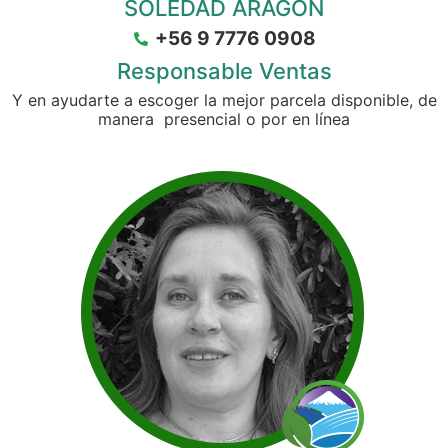
SOLEDAD ARAGÓN
+56 9 7776 0908
Responsable Ventas
Y en ayudarte a escoger la mejor parcela disponible, de
manera presencial o por en línea