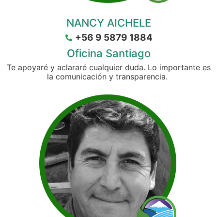
NANCY AICHELE
+56 9 5879 1884
Oficina Santiago
Te apoyaré y aclararé cualquier duda. Lo importante es
la comunicación y transparencia.