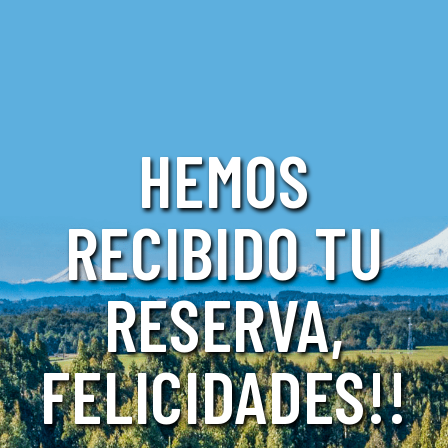
HEMOS
RECIBIDO TU
RESERVA,
FELICIDADES!!