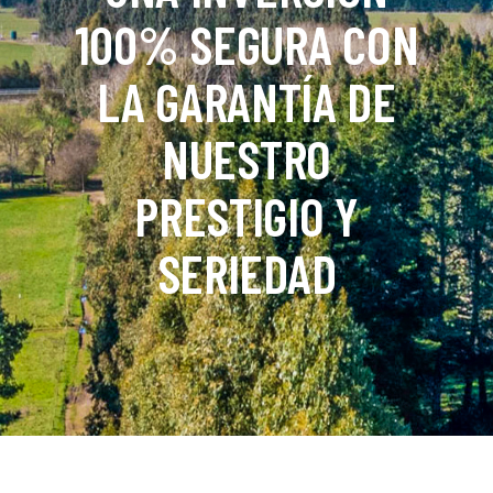
100% SEGURA CON
LA GARANTÍA DE
NUESTRO
PRESTIGIO Y
SERIEDAD