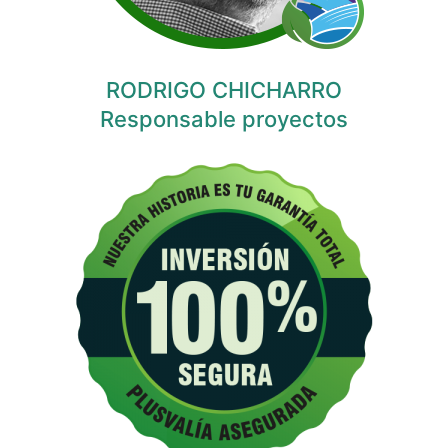
RODRIGO CHICHARRO
Responsable proyectos