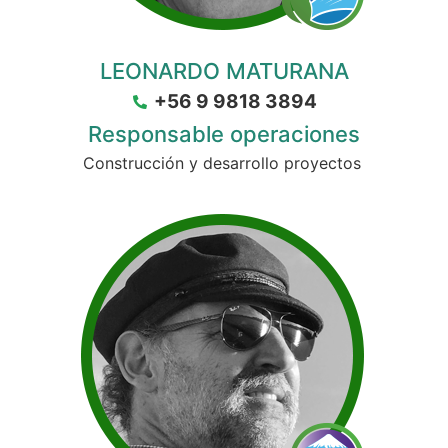
LEONARDO MATURANA
+56 9 9818 3894
Responsable operaciones
Construcción y desarrollo proyectos