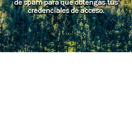
de spam para que obtengas tus
credenciales de acceso.