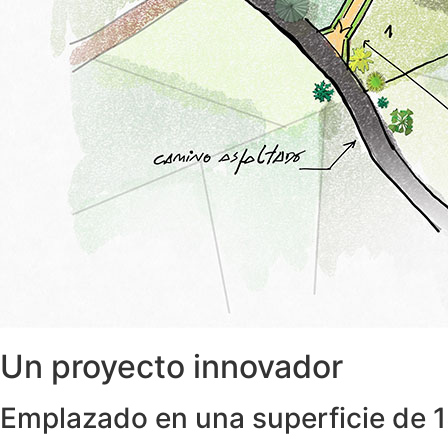
Un proyecto innovador
Emplazado en una superficie de 1