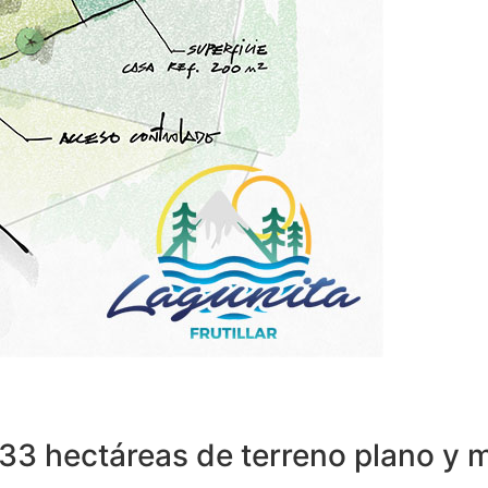
33 hectáreas de terreno plano y 