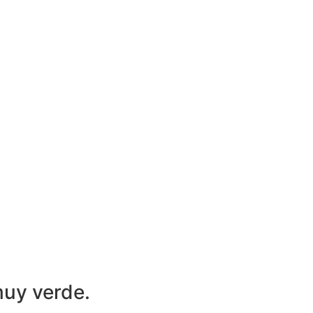
muy verde.