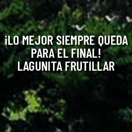
¡LO MEJOR SIEMPRE QUEDA
PARA EL FINAL!
LAGUNITA FRUTILLAR