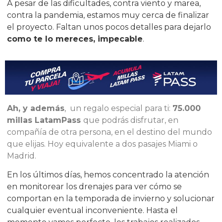
A pesar de las dificultades, contra viento y marea,
contra la pandemia, estamos muy cerca de finalizar
el proyecto. Faltan unos pocos detalles para dejarlo
como te lo mereces, impecable
.
Ah, y además
,
un regalo especial para ti:
75.000
millas LatamPass
que podrás disfrutar, en
compañía de otra persona, en el destino del mundo
que elijas. Hoy equivalente a dos pasajes Miami o
Madrid.
En los últimos días, hemos concentrado la atención
en monitorear los drenajes para ver cómo se
comportan en la temporada de invierno y solucionar
cualquier eventual inconveniente. Hasta el