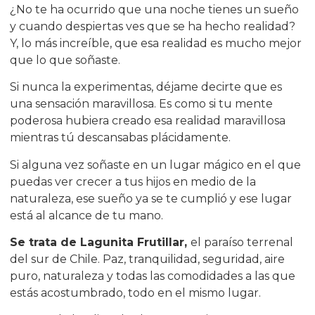
¿No te ha ocurrido que una noche tienes un sueño
y cuando despiertas ves que se ha hecho realidad?
Y, lo más increíble, que esa realidad es mucho mejor
que lo que soñaste.
Si nunca la experimentas, déjame decirte que es
una sensación maravillosa. Es como si tu mente
poderosa hubiera creado esa realidad maravillosa
mientras tú descansabas plácidamente.
Si alguna vez soñaste en un lugar mágico en el que
puedas ver crecer a tus hijos en medio de la
naturaleza, ese sueño ya se te cumplió y ese lugar
está al alcance de tu mano.
Se trata de Lagunita Frutillar,
el paraíso terrenal
del sur de Chile. Paz, tranquilidad, seguridad, aire
puro, naturaleza y todas las comodidades a las que
estás acostumbrado, todo en el mismo lugar.