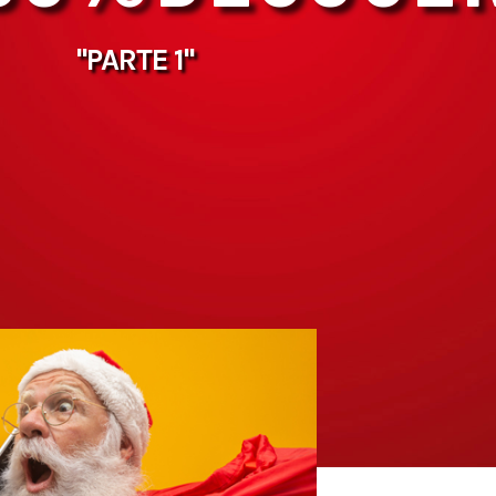
"PARTE 1"