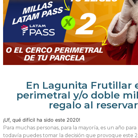
En Lagunita Frutillar 
perimetral y/o doble mi
regalo al reservar
¡Uf, qué difícil ha sido este 2020!
Para muchas personas, para la mayoría, es un año para o
todavía puedes tomar la decisión que provoque este 2