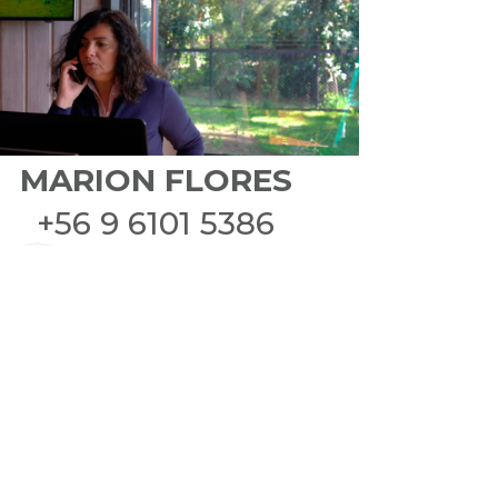
MARION FLORES
+56 9 6101 5386