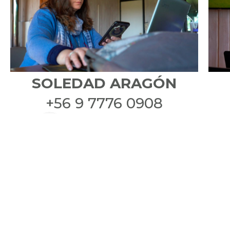
SOLEDAD ARAGÓN
+56 9 7776 0908