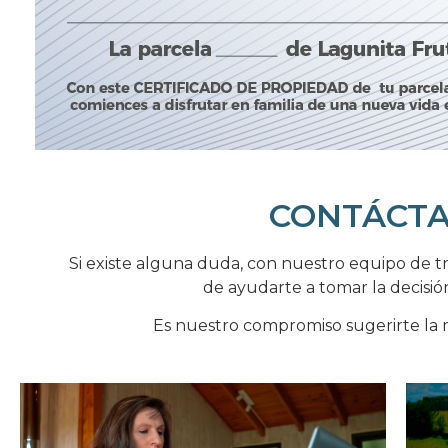
CONTÁCT
Si existe alguna duda, con nuestro equipo de 
de ayudarte a tomar la decisi
Es nuestro compromiso sugerirte la 